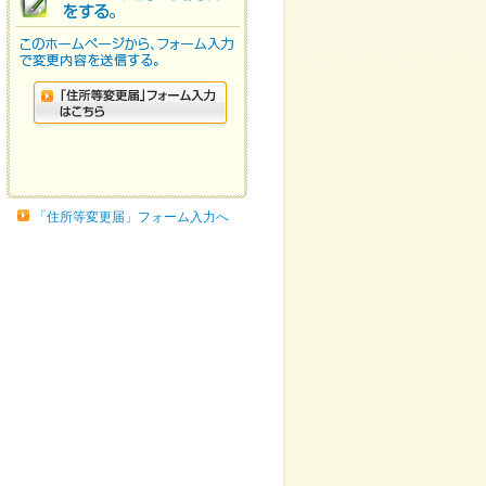
「住所等変更届」フォーム入力へ