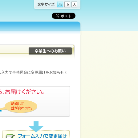
ム入力で事務局宛に変更届けをお知らせく