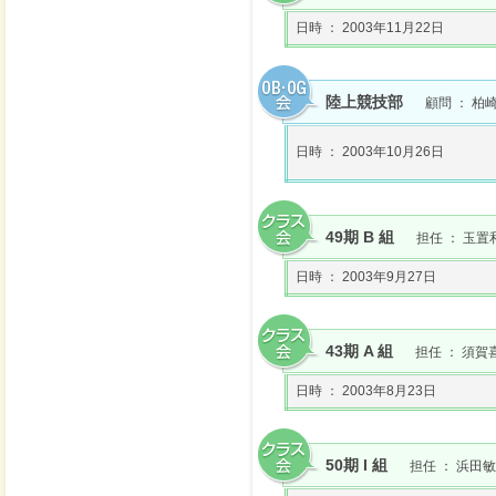
日時 ： 2003年11月22日
陸上競技部
顧問 ： 柏
日時 ： 2003年10月26日
49期 B 組
担任 ： 玉置
日時 ： 2003年9月27日
43期 A 組
担任 ： 須賀
日時 ： 2003年8月23日
50期 I 組
担任 ： 浜田敏